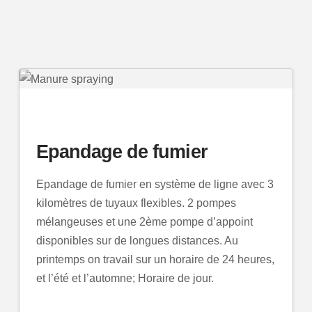
Epandage de fumier
Epandage de fumier en système de ligne avec 3
kilomètres de tuyaux flexibles. 2 pompes
mélangeuses et une 2ème pompe d’appoint
disponibles sur de longues distances. Au
printemps on travail sur un horaire de 24 heures,
et l’été et l’automne; Horaire de jour.