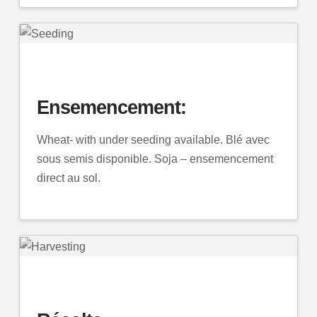
Ensemencement:
Wheat- with under seeding available. Blé avec
sous semis disponible. Soja – ensemencement
direct au sol.