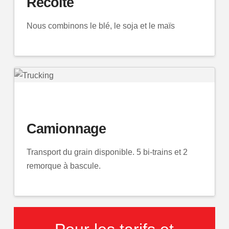
Récolte
Nous combinons le blé, le soja et le maïs
Camionnage
Transport du grain disponible. 5 bi-trains et 2
remorque à bascule.